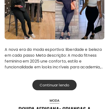
A nova era da moda esportiva: liberdade e beleza
em cada passo Meta descrição: A moda fitness
feminina em 2025 une conforto, estilo e
funcionalidade em looks incríveis para academia,…
Continuar lendo
MODA