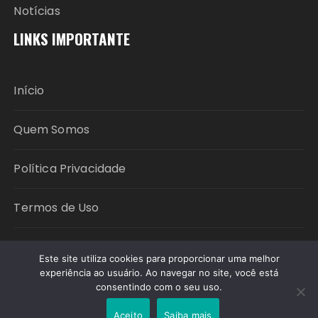
Notícias
LINKS IMPORTANTE
Início
Quem Somos
Política Privacidade
Termos de Uso
Contato
Este site utiliza cookies para proporcionar uma melhor
experiência ao usuário. Ao navegar no site, você está
consentindo com o seu uso.
Copyright © 2026 CR LIVRE. All rights reserved.
Aceito
Saiba mais