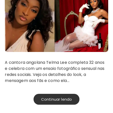
A cantora angolana Telma Lee completa 32 anos
e celebra com um ensaio fotográfico sensual nas
redes sociais. Veja os detalhes do look, a
mensagem aos fãs e como ela…
Continuar lendo