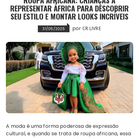
ROUPA AFRICANA: CRIANÇAS A
REPRESENTAR ÁFRICA PARA DESCOBRIR
SEU ESTILO E MONTAR LOOKS INCRÍVEIS
por
31/05/2025
CR LIVRE
A moda é uma forma poderosa de expressão
cultural, e quando se trata de roupa africana, essa