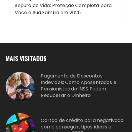
Seguro de Vida: Proteção Completa para
Você e Sua Família em 2025
MAIS VISITADOS
Pagamento de Descontos
Indevidos: Como Aposentados e
Pensionistas do INSS Podem
Recuperar o Dinheiro
Cartão de crédito para negativado:
como conseguir, tipos ideais e