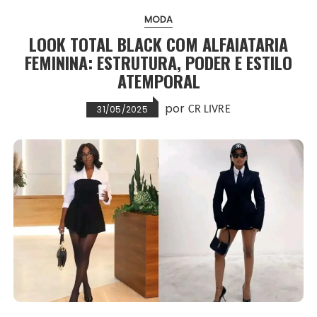
MODA
LOOK TOTAL BLACK COM ALFAIATARIA
FEMININA: ESTRUTURA, PODER E ESTILO
ATEMPORAL
por
31/05/2025
CR LIVRE