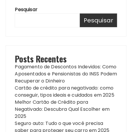
Pesquisar
Pesquisar
Posts Recentes
Pagamento de Descontos Indevidos: Como
Aposentados e Pensionistas do INSS Podem
Recuperar o Dinheiro
Cartão de crédito para negativado: como
conseguir, tipos ideais e cuidados em 2025
Melhor Cartão de Crédito para
Negativado: Descubra Qual Escolher em
2025
Seguro auto: Tudo o que você precisa
saber para proteger seu carro em 2025