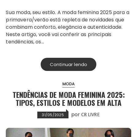
Sua moda, seu estilo. A moda feminina 2025 para a
primavera/verão está repleta de novidades que
combinam conforto, elegância e autenticidade.
Neste artigo, você vai conferir as principais
tendências, os…
Continuar lendo
MODA
TENDÊNCIAS DE MODA FEMININA 2025:
TIPOS, ESTILOS E MODELOS EM ALTA
por
31/05/2025
CR LIVRE