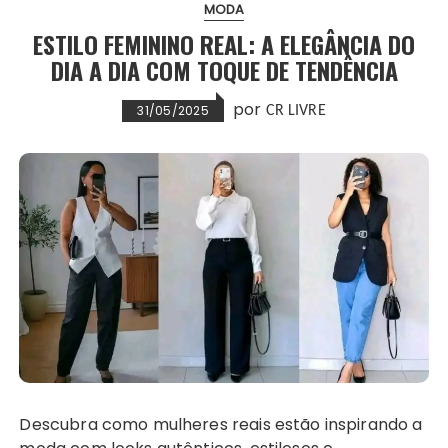
MODA
ESTILO FEMININO REAL: A ELEGÂNCIA DO
DIA A DIA COM TOQUE DE TENDÊNCIA
por
31/05/2025
CR LIVRE
Descubra como mulheres reais estão inspirando a