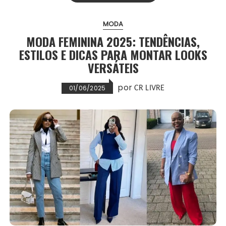
MODA
MODA FEMININA 2025: TENDÊNCIAS,
ESTILOS E DICAS PARA MONTAR LOOKS
VERSÁTEIS
por
01/06/2025
CR LIVRE