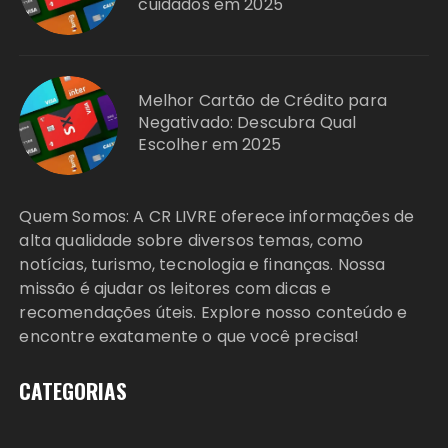
cuidados em 2025
Melhor Cartão de Crédito para
Negativado: Descubra Qual
Escolher em 2025
Quem Somos: A CR LIVRE oferece informações de
alta qualidade sobre diversos temas, como
notícias, turismo, tecnologia e finanças. Nossa
missão é ajudar os leitores com dicas e
recomendações úteis. Explore nosso conteúdo e
encontre exatamente o que você precisa!
CATEGORIAS