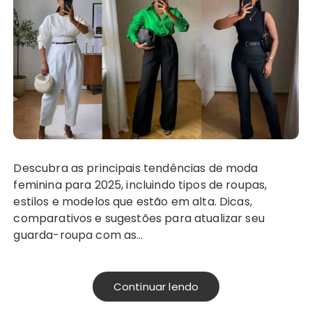
Descubra as principais tendências de moda
feminina para 2025, incluindo tipos de roupas,
estilos e modelos que estão em alta. Dicas,
comparativos e sugestões para atualizar seu
guarda-roupa com as…
Continuar lendo