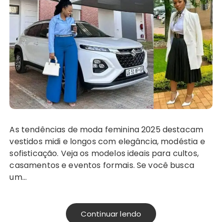
As tendências de moda feminina 2025 destacam
vestidos midi e longos com elegância, modéstia e
sofisticação. Veja os modelos ideais para cultos,
casamentos e eventos formais. Se você busca
um…
Continuar lendo