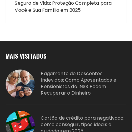
Seguro de Vida: Proteção Completa para
Você e Sua Família em 2025
MAIS VISITADOS
Pagamento de Descontos
Indevidos: Como Aposentados e
Pensionistas do INSS Podem
Recuperar o Dinheiro
Cartão de crédito para negativado:
como conseguir, tipos ideais e
cuidados em 2025