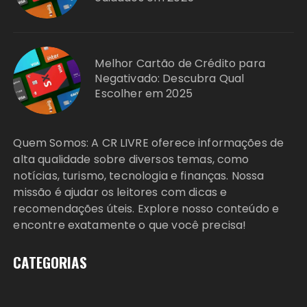
Melhor Cartão de Crédito para
Negativado: Descubra Qual
Escolher em 2025
Quem Somos: A CR LIVRE oferece informações de
alta qualidade sobre diversos temas, como
notícias, turismo, tecnologia e finanças. Nossa
missão é ajudar os leitores com dicas e
recomendações úteis. Explore nosso conteúdo e
encontre exatamente o que você precisa!
CATEGORIAS