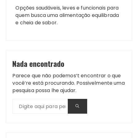
Opções saudáveis, leves e funcionais para
quem busca uma alimentação equilibrada
e cheia de sabor.
Nada encontrado
Parece que não podemos’t encontrar o que
você’re está procurando. Possivelmente uma
pesquisa possa lhe ajudar.