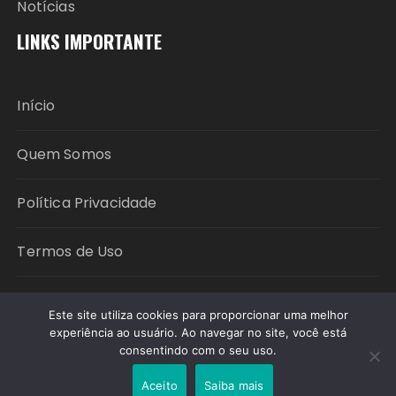
Notícias
LINKS IMPORTANTE
Início
Quem Somos
Política Privacidade
Termos de Uso
Contato
Este site utiliza cookies para proporcionar uma melhor
experiência ao usuário. Ao navegar no site, você está
consentindo com o seu uso.
Copyright © 2026 CR LIVRE. All rights reserved.
Aceito
Saiba mais