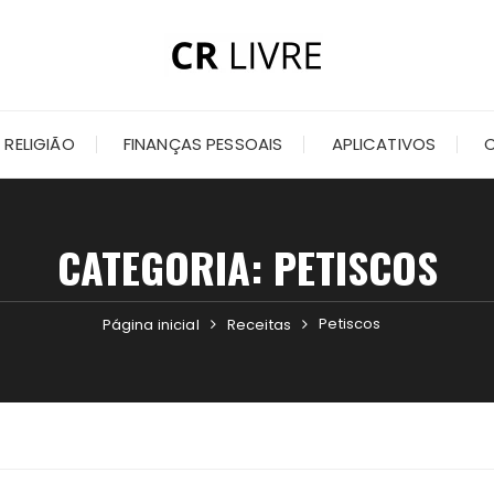
RELIGIÃO
FINANÇAS PESSOAIS
APLICATIVOS
CATEGORIA:
PETISCOS
Petiscos
Página inicial
Receitas