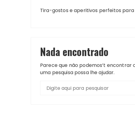
Tira-gostos e aperitivos perfeitos pa
Nada encontrado
Parece que não podemos’t encontrar o
uma pesquisa possa lhe ajudar.