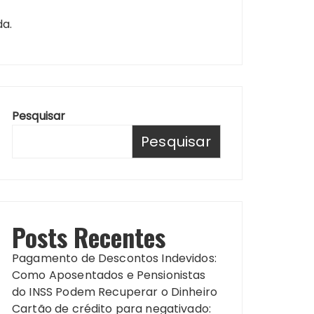
da.
Pesquisar
Pesquisar
Posts Recentes
Pagamento de Descontos Indevidos:
Como Aposentados e Pensionistas
do INSS Podem Recuperar o Dinheiro
Cartão de crédito para negativado: