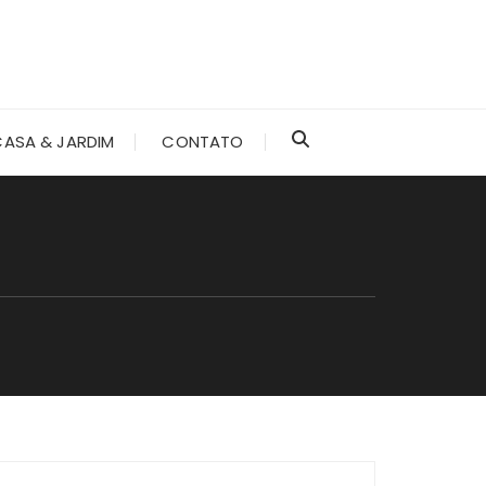
CASA & JARDIM
CONTATO