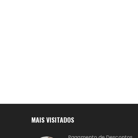
MAIS VISITADOS
Pagamento de Descontos