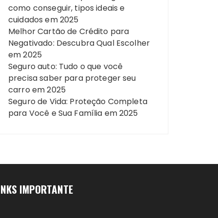
como conseguir, tipos ideais e
cuidados em 2025
Melhor Cartão de Crédito para
Negativado: Descubra Qual Escolher
em 2025
Seguro auto: Tudo o que você
precisa saber para proteger seu
carro em 2025
Seguro de Vida: Proteção Completa
para Você e Sua Família em 2025
INKS IMPORTANTE