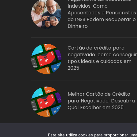
Indevidos: Como
Aposentados e Pensionistas
do INSS Podem Recuperar o
Dinheiro
Cartão de crédito para
negativado: como conseguir
tipos ideais e cuidados em
2025
Melhor Cartão de Crédito
para Negativado: Descubra
Qual Escolher em 2025
Este site utiliza cookies para proporcionar u