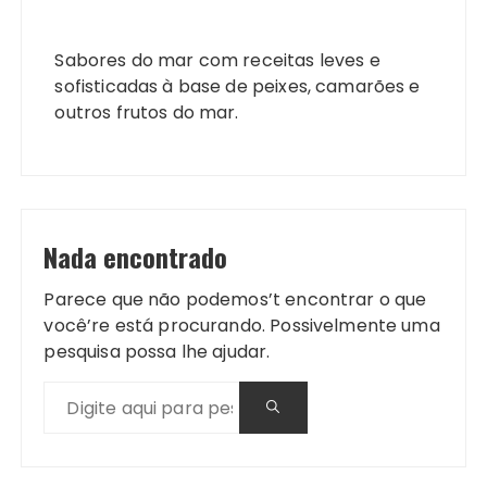
Sabores do mar com receitas leves e
sofisticadas à base de peixes, camarões e
outros frutos do mar.
Nada encontrado
Parece que não podemos’t encontrar o que
você’re está procurando. Possivelmente uma
pesquisa possa lhe ajudar.