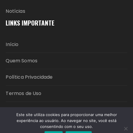
Notícias
LINKS IMPORTANTE
Início
Quem Somos
Política Privacidade
Termos de Uso
Contato
Este site utiliza cookies para proporcionar uma melhor
experiência ao usuário. Ao navegar no site, você está
consentindo com o seu uso.