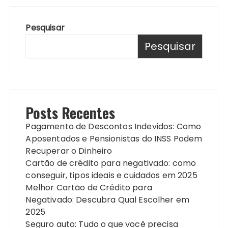
Pesquisar
Pesquisar
Posts Recentes
Pagamento de Descontos Indevidos: Como
Aposentados e Pensionistas do INSS Podem
Recuperar o Dinheiro
Cartão de crédito para negativado: como
conseguir, tipos ideais e cuidados em 2025
Melhor Cartão de Crédito para
Negativado: Descubra Qual Escolher em
2025
Seguro auto: Tudo o que você precisa