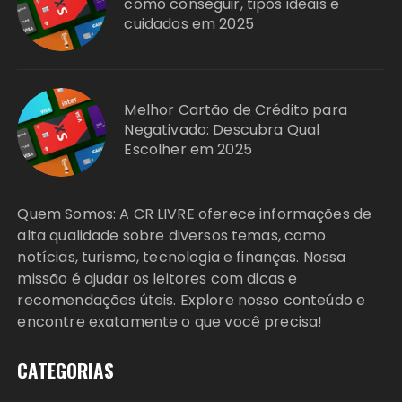
como conseguir, tipos ideais e
cuidados em 2025
Melhor Cartão de Crédito para
Negativado: Descubra Qual
Escolher em 2025
Quem Somos: A CR LIVRE oferece informações de
alta qualidade sobre diversos temas, como
notícias, turismo, tecnologia e finanças. Nossa
missão é ajudar os leitores com dicas e
recomendações úteis. Explore nosso conteúdo e
encontre exatamente o que você precisa!
CATEGORIAS