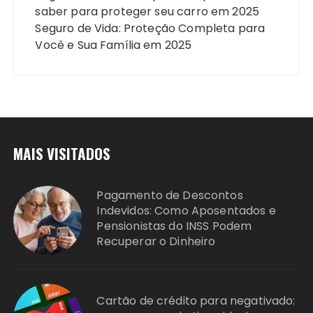
saber para proteger seu carro em 2025
Seguro de Vida: Proteção Completa para
Você e Sua Família em 2025
MAIS VISITADOS
Pagamento de Descontos
Indevidos: Como Aposentados e
Pensionistas do INSS Podem
Recuperar o Dinheiro
Cartão de crédito para negativado: