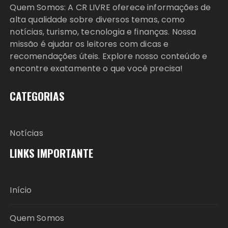
Quem Somos: A CR LIVRE oferece informações de
alta qualidade sobre diversos temas, como
notícias, turismo, tecnologia e finanças. Nossa
missão é ajudar os leitores com dicas e
recomendações úteis. Explore nosso conteúdo e
encontre exatamente o que você precisa!
CATEGORIAS
Notícias
LINKS IMPORTANTE
Início
Quem Somos