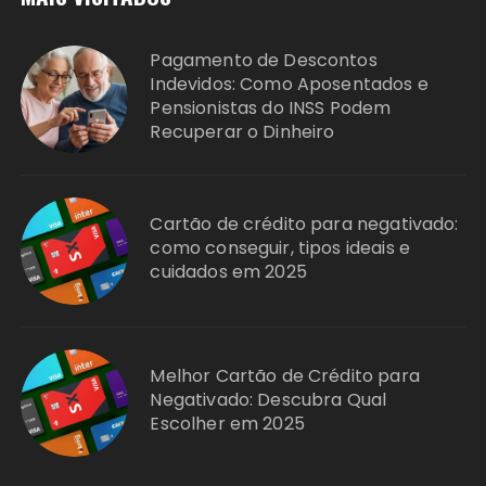
Pagamento de Descontos
Indevidos: Como Aposentados e
Pensionistas do INSS Podem
Recuperar o Dinheiro
Cartão de crédito para negativado:
como conseguir, tipos ideais e
cuidados em 2025
Melhor Cartão de Crédito para
Negativado: Descubra Qual
Escolher em 2025