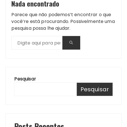
Nada encontrado
Parece que não podemos’t encontrar o que
você’re está procurando. Possivelmente uma
pesquisa possa lhe ajudar.
Pesquisar
Pesquisar
Posts Recentes