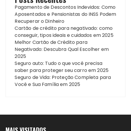
Pagamento de Descontos Indevidos: Como
Aposentados e Pensionistas do INSS Podem
Recuperar o Dinheiro
Cartão de crédito para negativado: como
conseguir, tipos ideais e cuidados em 2025
Melhor Cartão de Crédito para
Negativado: Descubra Qual Escolher em
2025
Seguro auto: Tudo o que você precisa
saber para proteger seu carro em 2025
Seguro de Vida: Proteção Completa para
Você e Sua Família em 2025
MAIS VISITADOS