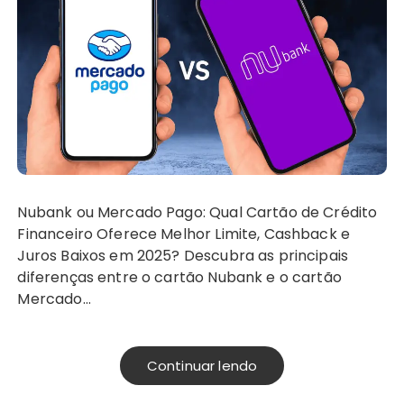
Nubank ou Mercado Pago: Qual Cartão de Crédito
Financeiro Oferece Melhor Limite, Cashback e
Juros Baixos em 2025? Descubra as principais
diferenças entre o cartão Nubank e o cartão
Mercado…
Continuar lendo