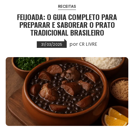
RECEITAS
FEIJOADA: O GUIA COMPLETO PARA
PREPARAR E SABOREAR O PRATO
TRADICIONAL BRASILEIRO
por
31/03/2025
CR LIVRE