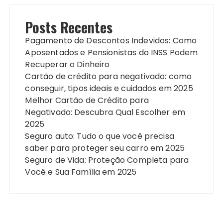
Posts Recentes
Pagamento de Descontos Indevidos: Como
Aposentados e Pensionistas do INSS Podem
Recuperar o Dinheiro
Cartão de crédito para negativado: como
conseguir, tipos ideais e cuidados em 2025
Melhor Cartão de Crédito para
Negativado: Descubra Qual Escolher em
2025
Seguro auto: Tudo o que você precisa
saber para proteger seu carro em 2025
Seguro de Vida: Proteção Completa para
Você e Sua Família em 2025