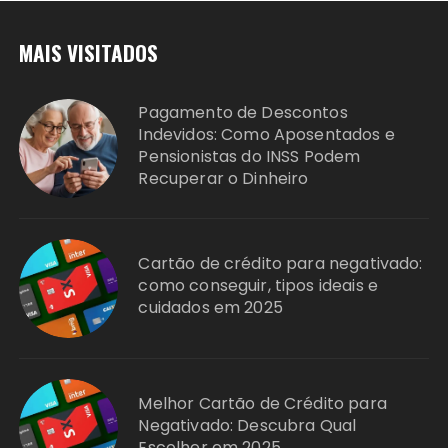
MAIS VISITADOS
Pagamento de Descontos
Indevidos: Como Aposentados e
Pensionistas do INSS Podem
Recuperar o Dinheiro
Cartão de crédito para negativado:
como conseguir, tipos ideais e
cuidados em 2025
Melhor Cartão de Crédito para
Negativado: Descubra Qual
Escolher em 2025