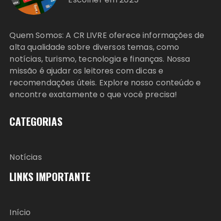
Quem Somos: A CR LIVRE oferece informações de
alta qualidade sobre diversos temas, como
notícias, turismo, tecnologia e finanças. Nossa
missão é ajudar os leitores com dicas e
recomendações úteis. Explore nosso conteúdo e
encontre exatamente o que você precisa!
CATEGORIAS
Notícias
LINKS IMPORTANTE
Início